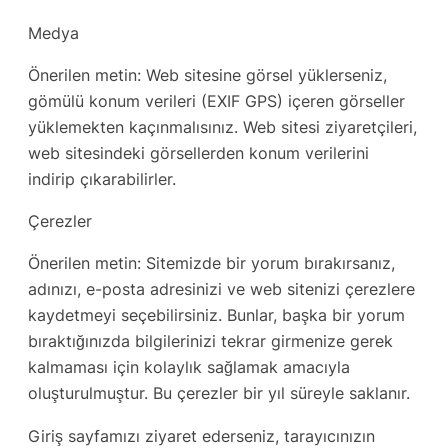
Medya
Önerilen metin: Web sitesine görsel yüklerseniz,
gömülü konum verileri (EXIF GPS) içeren görseller
yüklemekten kaçınmalısınız. Web sitesi ziyaretçileri,
web sitesindeki görsellerden konum verilerini
indirip çıkarabilirler.
Çerezler
Önerilen metin: Sitemizde bir yorum bırakırsanız,
adınızı, e-posta adresinizi ve web sitenizi çerezlere
kaydetmeyi seçebilirsiniz. Bunlar, başka bir yorum
bıraktığınızda bilgilerinizi tekrar girmenize gerek
kalmaması için kolaylık sağlamak amacıyla
oluşturulmuştur. Bu çerezler bir yıl süreyle saklanır.
Giriş sayfamızı ziyaret ederseniz, tarayıcınızın