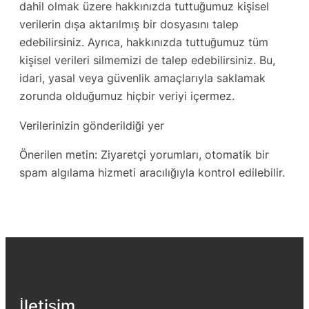
dahil olmak üzere hakkınızda tuttuğumuz kişisel
verilerin dışa aktarılmış bir dosyasını talep
edebilirsiniz. Ayrıca, hakkınızda tuttuğumuz tüm
kişisel verileri silmemizi de talep edebilirsiniz. Bu,
idari, yasal veya güvenlik amaçlarıyla saklamak
zorunda olduğumuz hiçbir veriyi içermez.
Verilerinizin gönderildiği yer
Önerilen metin: Ziyaretçi yorumları, otomatik bir
spam algılama hizmeti aracılığıyla kontrol edilebilir.
İletişim