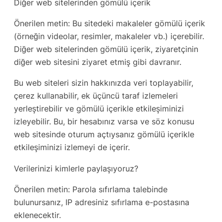
Diğer web sitelerinden gömülü içerik
Önerilen metin: Bu sitedeki makaleler gömülü içerik
(örneğin videolar, resimler, makaleler vb.) içerebilir.
Diğer web sitelerinden gömülü içerik, ziyaretçinin
diğer web sitesini ziyaret etmiş gibi davranır.
Bu web siteleri sizin hakkınızda veri toplayabilir,
çerez kullanabilir, ek üçüncü taraf izlemeleri
yerleştirebilir ve gömülü içerikle etkileşiminizi
izleyebilir. Bu, bir hesabınız varsa ve söz konusu
web sitesinde oturum açtıysanız gömülü içerikle
etkileşiminizi izlemeyi de içerir.
Verilerinizi kimlerle paylaşıyoruz?
Önerilen metin: Parola sıfırlama talebinde
bulunursanız, IP adresiniz sıfırlama e-postasına
eklenecektir.