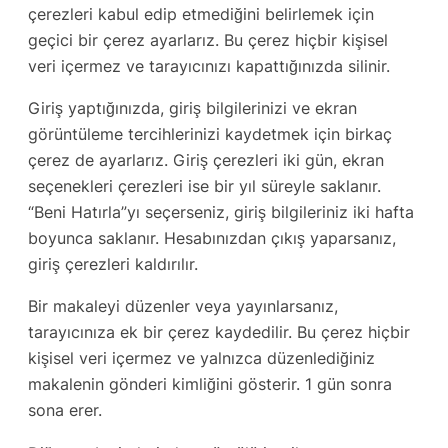
çerezleri kabul edip etmediğini belirlemek için
geçici bir çerez ayarlarız. Bu çerez hiçbir kişisel
veri içermez ve tarayıcınızı kapattığınızda silinir.
Giriş yaptığınızda, giriş bilgilerinizi ve ekran
görüntüleme tercihlerinizi kaydetmek için birkaç
çerez de ayarlarız. Giriş çerezleri iki gün, ekran
seçenekleri çerezleri ise bir yıl süreyle saklanır.
“Beni Hatırla”yı seçerseniz, giriş bilgileriniz iki hafta
boyunca saklanır. Hesabınızdan çıkış yaparsanız,
giriş çerezleri kaldırılır.
Bir makaleyi düzenler veya yayınlarsanız,
tarayıcınıza ek bir çerez kaydedilir. Bu çerez hiçbir
kişisel veri içermez ve yalnızca düzenlediğiniz
makalenin gönderi kimliğini gösterir. 1 gün sonra
sona erer.