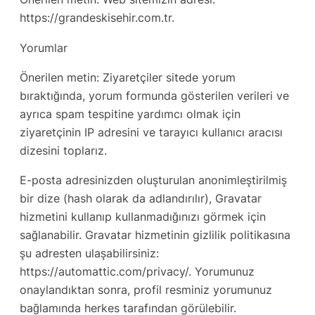
https://grandeskisehir.com.tr.
Yorumlar
Önerilen metin: Ziyaretçiler sitede yorum
bıraktığında, yorum formunda gösterilen verileri ve
ayrıca spam tespitine yardımcı olmak için
ziyaretçinin IP adresini ve tarayıcı kullanıcı aracısı
dizesini toplarız.
E-posta adresinizden oluşturulan anonimleştirilmiş
bir dize (hash olarak da adlandırılır), Gravatar
hizmetini kullanıp kullanmadığınızı görmek için
sağlanabilir. Gravatar hizmetinin gizlilik politikasına
şu adresten ulaşabilirsiniz:
https://automattic.com/privacy/. Yorumunuz
onaylandıktan sonra, profil resminiz yorumunuz
bağlamında herkes tarafından görülebilir.