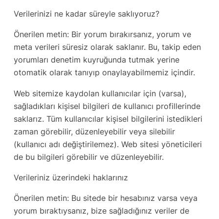
Verilerinizi ne kadar süreyle saklıyoruz?
Önerilen metin: Bir yorum bırakırsanız, yorum ve
meta verileri süresiz olarak saklanır. Bu, takip eden
yorumları denetim kuyruğunda tutmak yerine
otomatik olarak tanıyıp onaylayabilmemiz içindir.
Web sitemize kaydolan kullanıcılar için (varsa),
sağladıkları kişisel bilgileri de kullanıcı profillerinde
saklarız. Tüm kullanıcılar kişisel bilgilerini istedikleri
zaman görebilir, düzenleyebilir veya silebilir
(kullanıcı adı değiştirilemez). Web sitesi yöneticileri
de bu bilgileri görebilir ve düzenleyebilir.
Verileriniz üzerindeki haklarınız
Önerilen metin: Bu sitede bir hesabınız varsa veya
yorum bıraktıysanız, bize sağladığınız veriler de